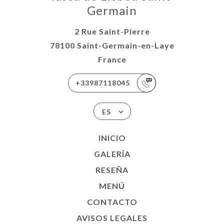
Germain
2 Rue Saint-Pierre
78100 Saint-Germain-en-Laye
France
+33987118045
ES
INICIO
GALERÍA
RESEÑA
MENÚ
CONTACTO
AVISOS LEGALES