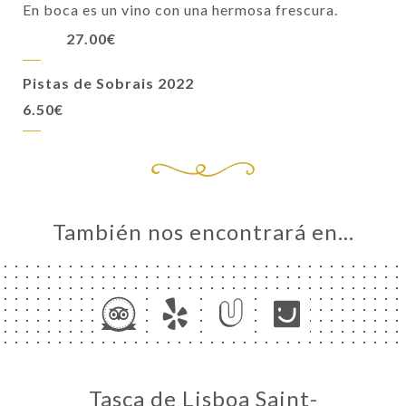
En boca es un vino con una hermosa frescura.
27.00€
Pistas de Sobrais 2022
6.50€
También nos encontrará en…
Tasca de Lisboa Saint-