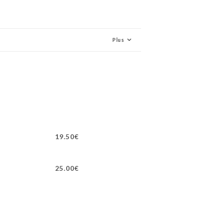
Plus
19.50€
25.00€