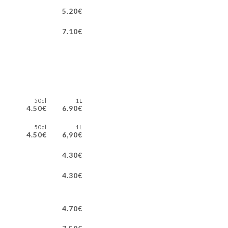
5.20€
7.10€
50cl
1L
4.50€
6.90€
50cl
1L
4.50€
6,90€
4.30€
4.30€
4.70€