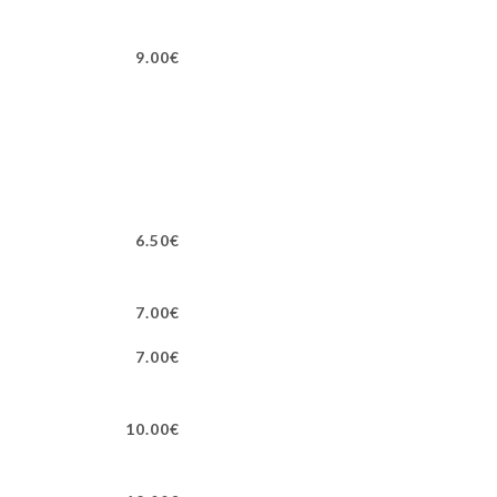
9.00€
6.50€
7.00€
7.00€
10.00€