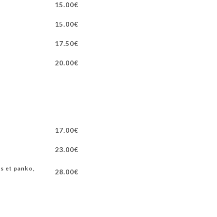
15.00€
15.00€
17.50€
20.00€
17.00€
23.00€
es et panko,
28.00€