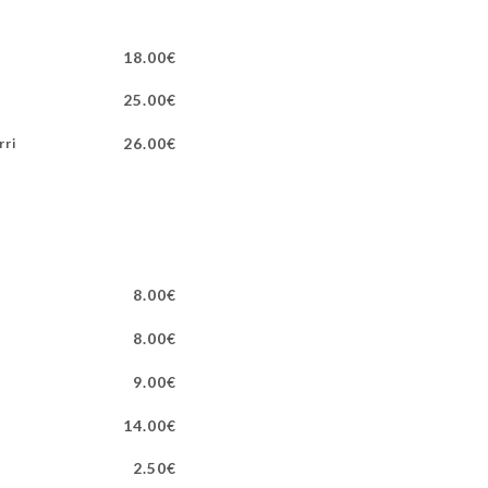
18.00€
25.00€
26.00€
rri
8.00€
8.00€
9.00€
14.00€
2.50€