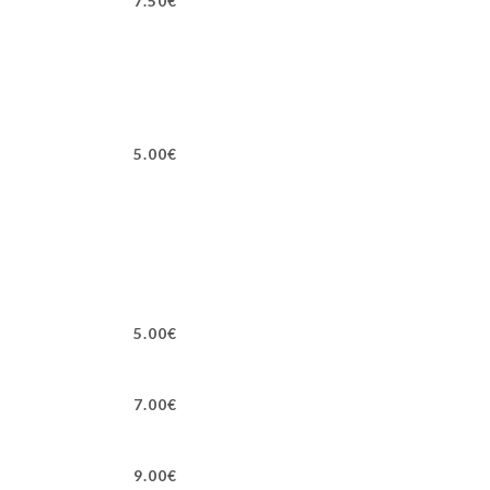
7.50€
5.00€
5.00€
7.00€
9.00€