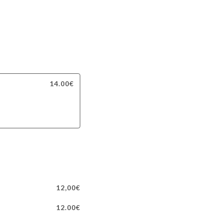
14.00€
12,00€
12.00€