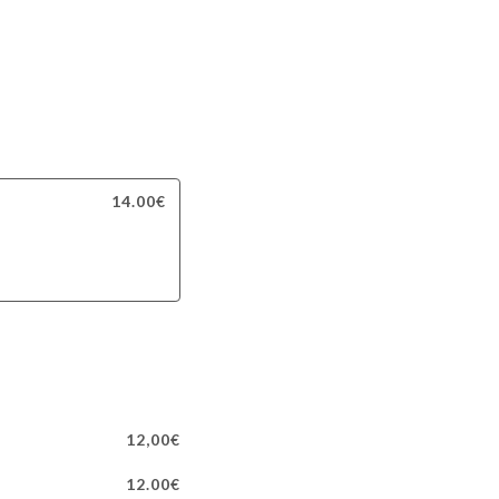
14.00€
12,00€
12.00€