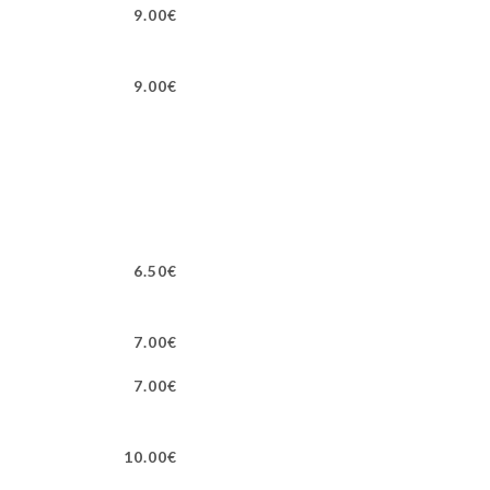
9.00€
9.00€
6.50€
7.00€
7.00€
10.00€