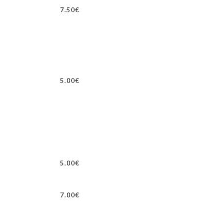
7.50€
5.00€
5.00€
7.00€