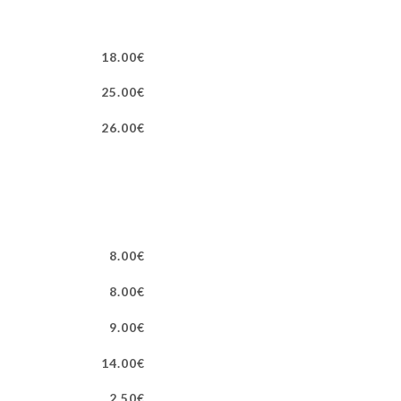
18.00€
25.00€
26.00€
8.00€
8.00€
9.00€
14.00€
2.50€