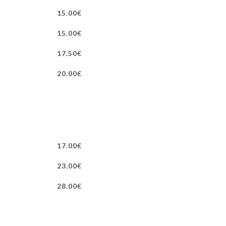
15.00€
15.00€
17.50€
20.00€
17.00€
23.00€
28.00€