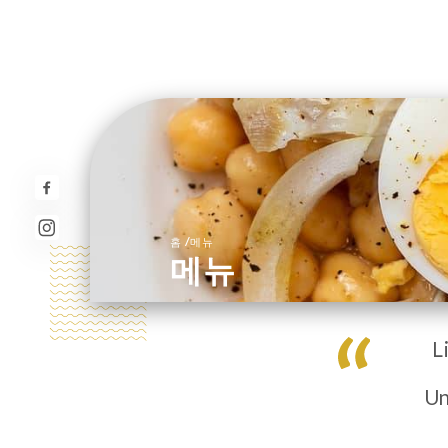
/
홈
메뉴
메뉴
L
Un