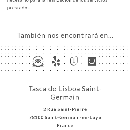
prestados.
También nos encontrará en…
Tasca de Lisboa Saint-
Germain
2 Rue Saint-Pierre
78100 Saint-Germain-en-Laye
France