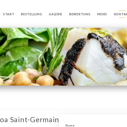
START
BESTELLUNG
GALERIE
BEWERTUNG
MENÜ
KONTA
boa Saint-Germain
Name