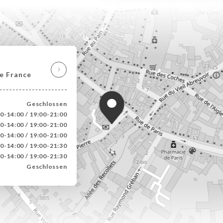
e France
Geschlossen
0-14:00 / 19:00-21:00
0-14:00 / 19:00-21:00
0-14:00 / 19:00-21:00
0-14:00 / 19:00-21:30
0-14:00 / 19:00-21:30
Geschlossen