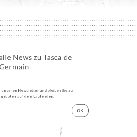
 alle News zu Tasca de
-Germain
ür unseren Newsletter und bleiben Sie zu
Angeboten auf dem Laufenden.
OK