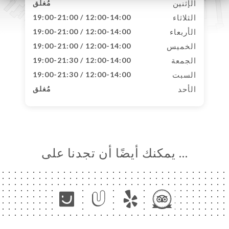
الإثنين
مُغلق
الثلاثاء
12:00-14:00 / 19:00-21:00
الأربعاء
12:00-14:00 / 19:00-21:00
الخميس
12:00-14:00 / 19:00-21:00
الجمعة
12:00-14:00 / 19:00-21:30
السبت
12:00-14:00 / 19:00-21:30
الأحد
مُغلق
… يمكنك أيضًا أن تجدنا على