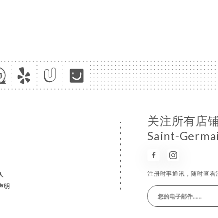
关注所有店铺消息 
Saint-Germa
注册时事通讯，随时查看
人
声明