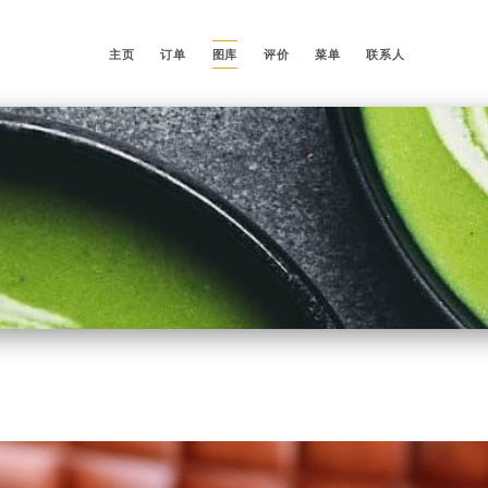
主页
订单
图库
评价
菜单
联系人