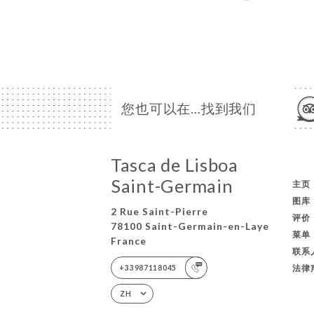
您也可以在…找到我们
Tasca de Lisboa
Saint-Germain
主页
图库
2 Rue Saint-Pierre
评价
78100 Saint-Germain-en-Laye
菜单
France
联系
法律
+33987118045
ZH