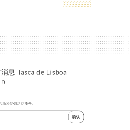
Tasca de Lisboa
in
活动和促销活动预告。
确认