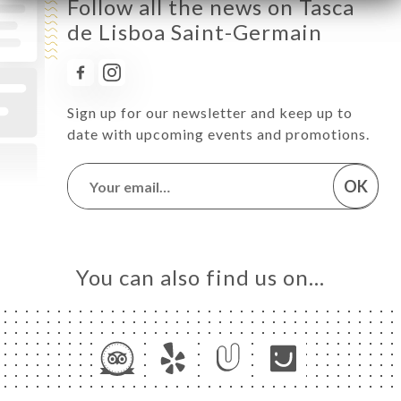
Follow all the news on Tasca
de Lisboa Saint-Germain
Sign up for our newsletter and keep up to
date with upcoming events and promotions.
OK
You can also find us on…